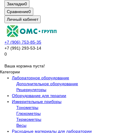
Закладки
0
Сравнение
0
Личный кабинет
+7 (906) 753-85-35
+7 (991) 293-53-14
0
Ваша корзина пуста!
Категории
Лабораторное оборудование
Дополнительное оборудование
Рецеркуляторы
Оборудование для терапии
Измерительные приборы
Тонометры
Глюкометры
Термометры
Весы
Расходные материалы для лаборатории