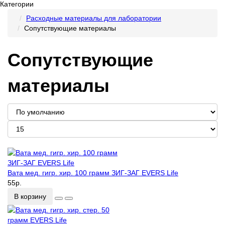
Категории
Расходные материалы для лаборатории
Сопутствующие материалы
Сопутствующие
материалы
Вата мед. гигр. хир. 100 грамм ЗИГ-ЗАГ EVERS Life
55р.
В корзину