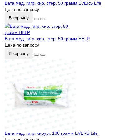
Вата мед. гигр. хир. стер. 50 грамм EVERS Life
Цена по запросу
В корзину
Вата мед. гигр. хир. стер. 50 грамм HELP
Цена по запросу
В корзину
Вата мед. гигр. хирург. 100 грамм EVERS Life
Цена по запросу