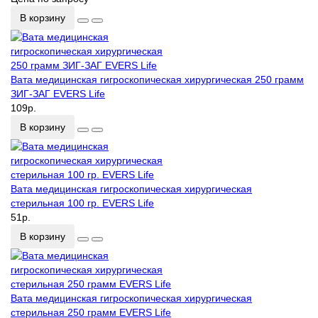
В корзину
Вата медицинская гигроскопическая хирургическая 250 грамм
ЗИГ-ЗАГ EVERS Life
109р.
В корзину
Вата медицинская гигроскопическая хирургическая
стерильная 100 гр. EVERS Life
51р.
В корзину
Вата медицинская гигроскопическая хирургическая
стерильная 250 грамм EVERS Life