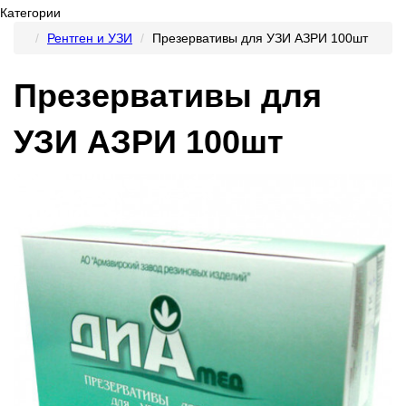
Категории
Рентген и УЗИ​
Презервативы для УЗИ АЗРИ 100шт
Презервативы для
УЗИ АЗРИ 100шт