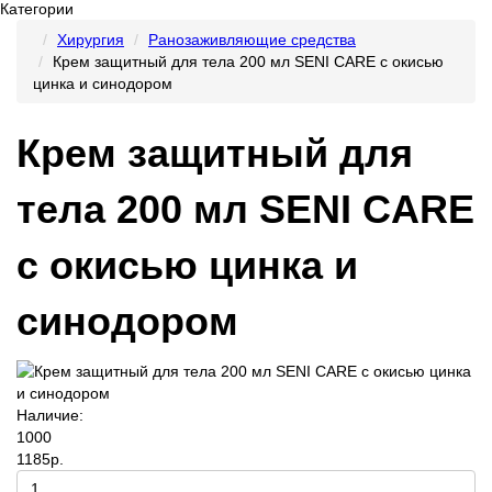
Категории
Хирургия
Ранозаживляющие средства
Крем защитный для тела 200 мл SENI CARE с окисью
цинка и синодором
Крем защитный для
тела 200 мл SENI CARE
с окисью цинка и
синодором
Наличие:
1000
1185р.