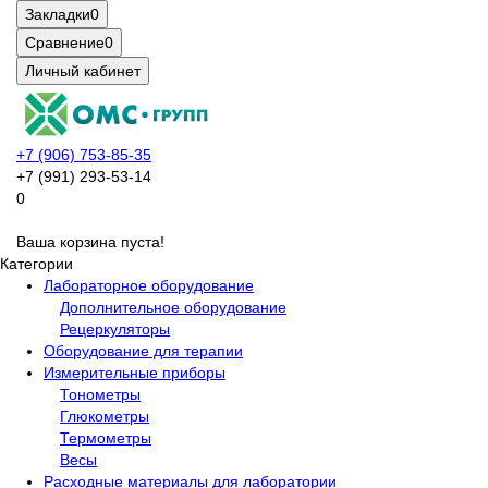
Закладки
0
Сравнение
0
Личный кабинет
+7 (906) 753-85-35
+7 (991) 293-53-14
0
Ваша корзина пуста!
Категории
Лабораторное оборудование
Дополнительное оборудование
Рецеркуляторы
Оборудование для терапии
Измерительные приборы
Тонометры
Глюкометры
Термометры
Весы
Расходные материалы для лаборатории