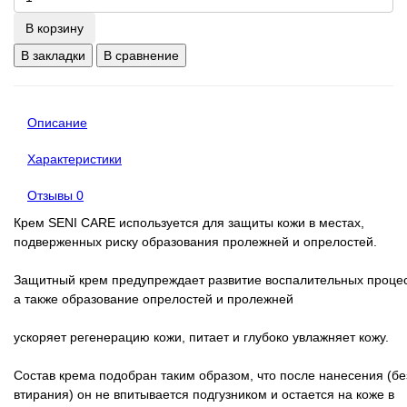
В корзину
В закладки
В сравнение
Описание
Характеристики
Отзывы
0
Крем SENI CARE используется для защиты кожи в местах,
подверженных риску образования пролежней и опрелостей.
Защитный крем предупреждает развитие воспалительных процес
а также образование опрелостей и пролежней
ускоряет регенерацию кожи, питает и глубоко увлажняет кожу.
Состав крема подобран таким образом, что после нанесения (бе
втирания) он не впитывается подгузником и остается на коже в