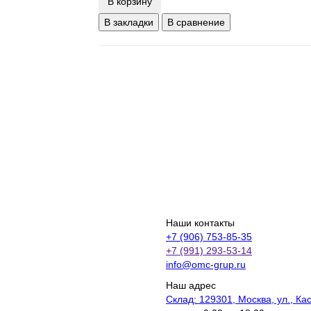
В корзину
В закладки
В сравнение
Наши контакты
+7 (906) 753-85-35
+7 (991) 293-53-14
info@omc-grup.ru
Наш адрес
Склад: 129301, Москва, ул., Ка