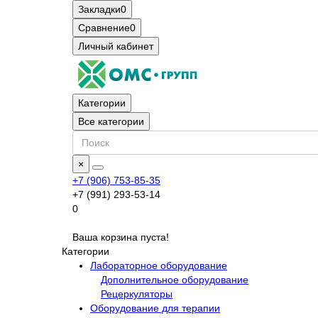
Закладки
0
Сравнение
0
Личный кабинет
Категории
Все категории
×
+7 (906) 753-85-35
+7 (991) 293-53-14
0
Ваша корзина пуста!
Категории
Лабораторное оборудование
Дополнительное оборудование
Рецеркуляторы
Оборудование для терапии