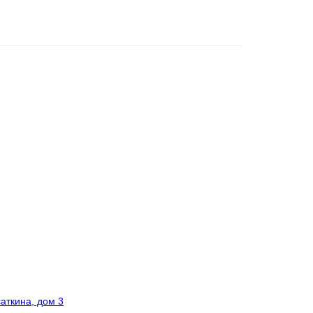
саткина, дом 3