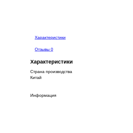
Характеристики
Отзывы
0
Характеристики
Страна производства
Китай
Информация