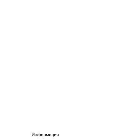
Информация