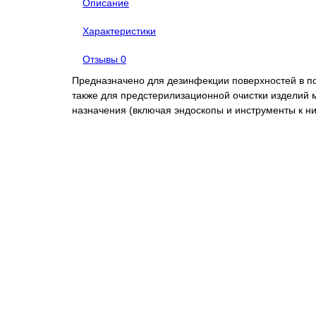
Описание
Характеристики
Отзывы
0
Предназначено для дезинфекции поверхностей в по
также для предстерилизационной очистки изделий 
назначения (включая эндоскопы и инструменты к ни