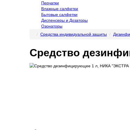
Перчатки
Влажные салфетки
Бытовые салфетки
Диспенсеры и Дозаторы
Озонаторы
Средства индивидуальной защиты
Дезинфи
Средство дезинфи