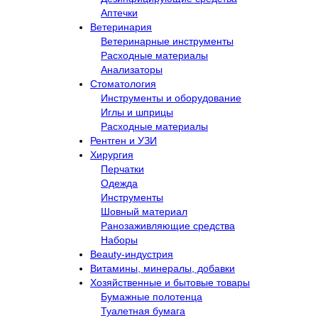
Аптечки
Ветеринария
Ветеринарные инструменты
Расходные материалы
Анализаторы
Стоматология
Инструменты и оборудование
Иглы и шприцы
Расходные материалы
Рентген и УЗИ​
Хирургия
Перчатки
Одежда
Инструменты
Шовный материал
Ранозаживляющие средства
Наборы
Beauty-индустрия
Витамины, минералы, добавки
Хозяйственные и бытовые товары
Бумажные полотенца
Туалетная бумага