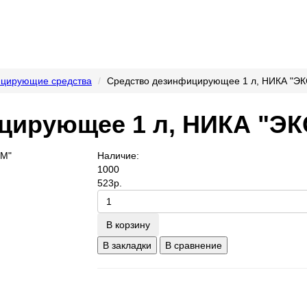
цирующие средства
Средство дезинфицирующее 1 л, НИКА "Э
цирующее 1 л, НИКА "ЭК
Наличие:
1000
523р.
В корзину
В закладки
В сравнение