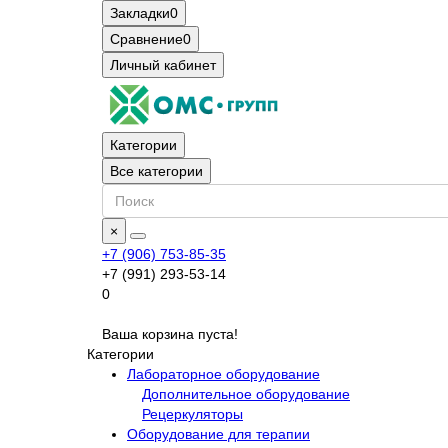
Закладки
0
Сравнение
0
Личный кабинет
Категории
Все категории
×
+7 (906) 753-85-35
+7 (991) 293-53-14
0
Ваша корзина пуста!
Категории
Лабораторное оборудование
Дополнительное оборудование
Рецеркуляторы
Оборудование для терапии