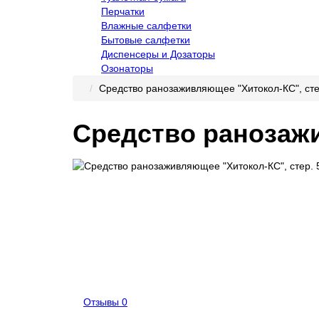
Перчатки
Влажные салфетки
Бытовые салфетки
Диспенсеры и Дозаторы
Озонаторы
Средство ранозаживляющее "Хитокол-КС", сте
Средство ранозажи
Отзывы
0