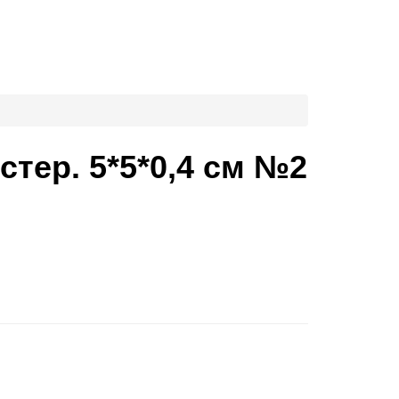
тер. 5*5*0,4 см №2