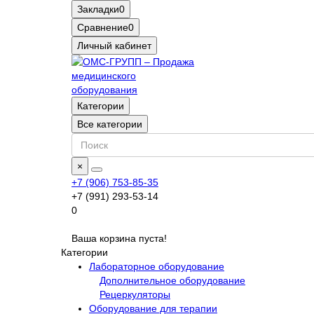
Закладки
0
Сравнение
0
Личный кабинет
Категории
Все категории
×
+7 (906) 753-85-35
+7 (991) 293-53-14
0
Ваша корзина пуста!
Категории
Лабораторное оборудование
Дополнительное оборудование
Рецеркуляторы
Оборудование для терапии